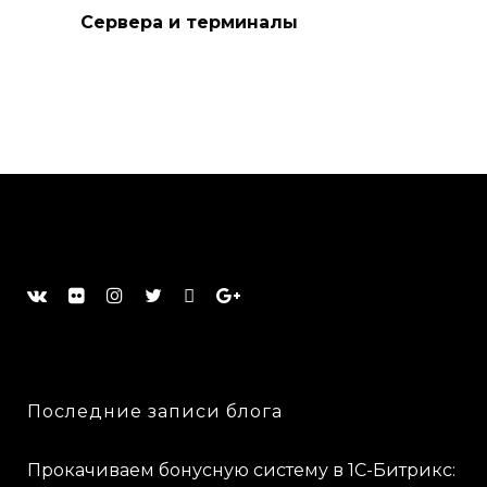
Сервера и терминалы
Последние записи блога
Прокачиваем бонусную систему в 1С-Битрикс: