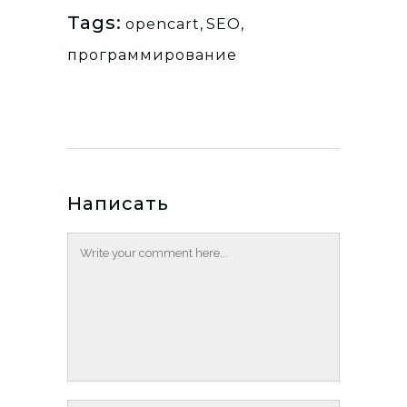
Tags:
opencart
,
SEO
,
программирование
Написать