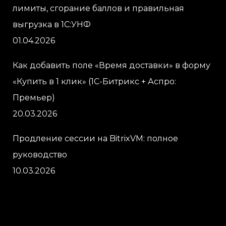
лимиты, сгорание баллов и правильная
выгрузка в 1С:УНФ
01.04.2026
Как добавить поле «Время доставки» в форму
«Купить в 1 клик» (1С-Битрикс + Аспро:
Премьер)
20.03.2026
Продление сессии на BitrixVM: полное
руководство
10.03.2026