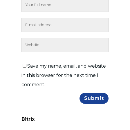
Save my name, email, and website
in this browser for the next time I
comment.
Bitrix