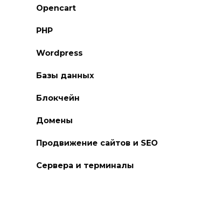
Opencart
PHP
Wordpress
Базы данных
Блокчейн
Домены
Продвижение сайтов и SEO
Сервера и терминалы