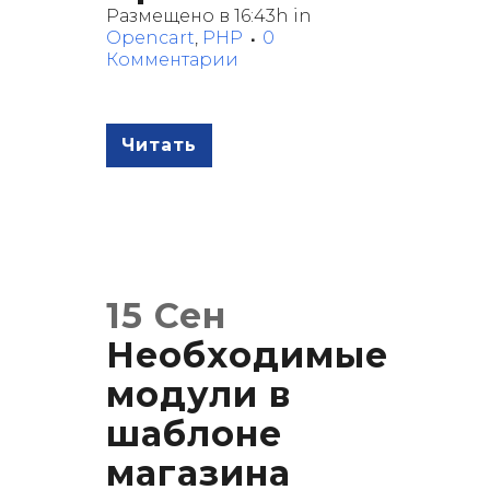
Размещено в 16:43h
in
Opencart
,
PHP
0
Комментарии
Читать
15 Сен
Необходимые
модули в
шаблоне
магазина