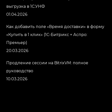
выгрузка в 1С:УНФ
01.04.2026
Как добавить поле «Время доставки» в форму
«Купить в 1 клик» (1С-Битрикс + Аспро:
Премьер)
20.03.2026
Продление сессии на BitrixVM: полное
руководство
10.03.2026