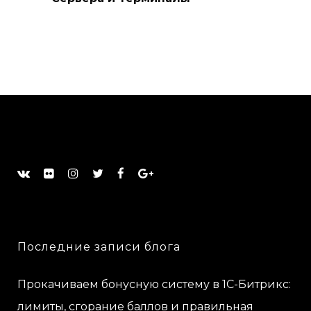
Последние записи блога
Прокачиваем бонусную систему в 1С-Битрикс:
лимиты, сгорание баллов и правильная