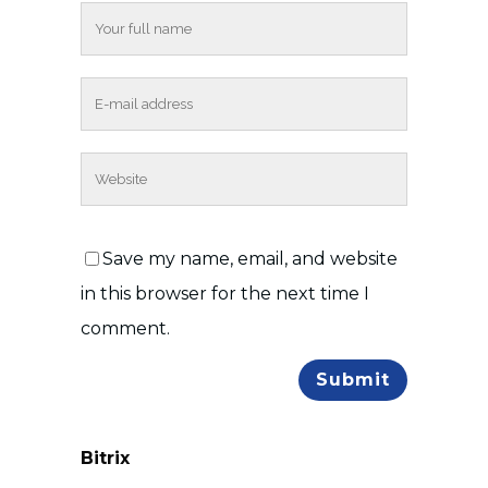
Save my name, email, and website
in this browser for the next time I
comment.
Bitrix