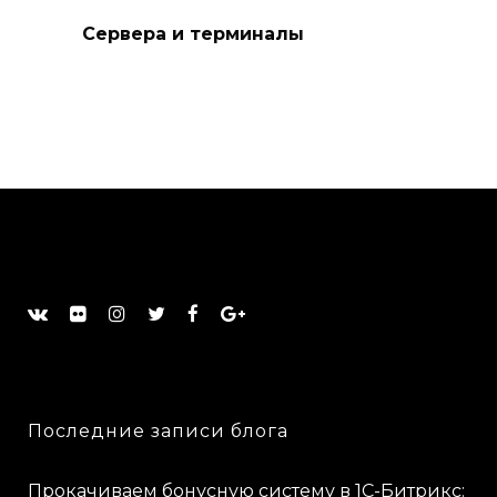
Сервера и терминалы
Последние записи блога
Прокачиваем бонусную систему в 1С-Битрикс: