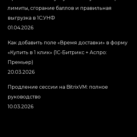
лимиты, сгорание баллов и правильная
выгрузка в 1С:УНФ
01.04.2026
Как добавить поле «Время доставки» в форму
«Купить в 1 клик» (1С-Битрикс + Аспро:
Премьер)
20.03.2026
Продление сессии на BitrixVM: полное
руководство
10.03.2026