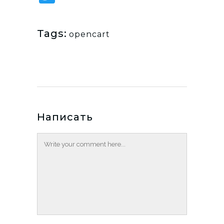
Tags:
opencart
Написать