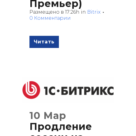
Премьер)
Размещено в 17:26h
in
Bitrix
0 Комментарии
Читать
10 Мар
Продление