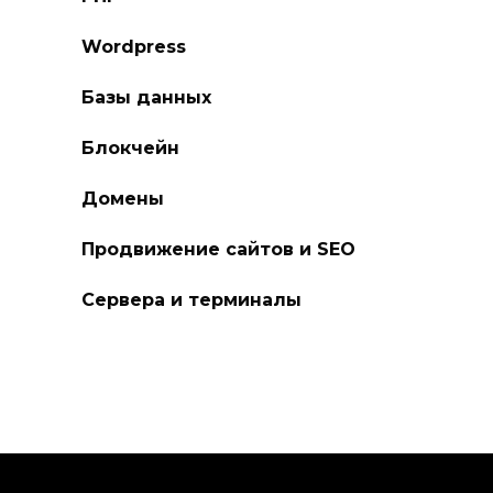
Wordpress
Базы данных
Блокчейн
Домены
Продвижение сайтов и SEO
Сервера и терминалы