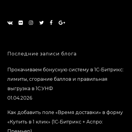
Последние записи блога
Прокачиваем бонусную систему в 1С-Битрикс:
лимиты, сгорание баллов и правильная
выгрузка в 1С:УНФ
01.04.2026
Как добавить поле «Время доставки» в форму
«Купить в 1 клик» (1С-Битрикс + Аспро:
Премьер)