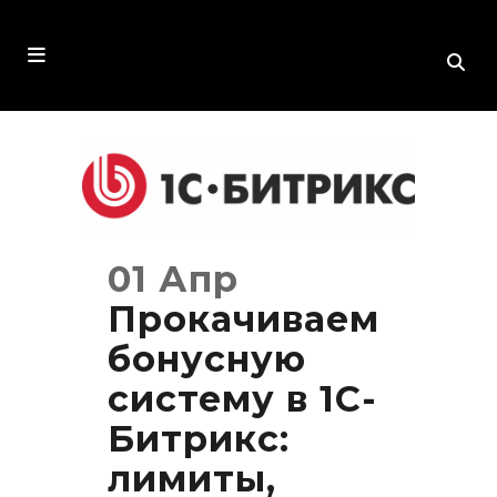
01 Апр
Прокачиваем
бонусную
систему в 1С-
Битрикс:
лимиты,