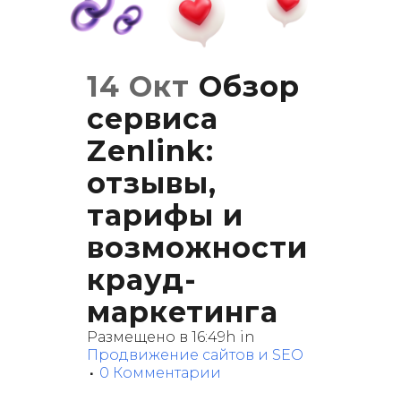
14 Окт
Обзор
сервиса
Zenlink:
отзывы,
тарифы и
возможности
крауд-
маркетинга
Размещено в 16:49h
in
Продвижение сайтов и SEO
0 Комментарии