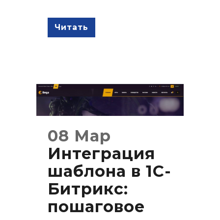
Читать
08 Мар
Интеграция
шаблона в 1С-
Битрикс:
пошаговое