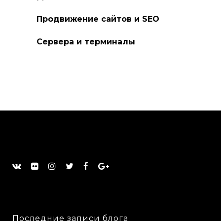
Продвижение сайтов и SEO
Сервера и терминалы
Последние записи блога