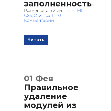
заполненность
Размещено в 21:34h
in
HTML,
CSS
,
Opencart
0
Комментарии
Читать
01 Фев
Правильное
удаление
модулей из