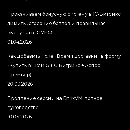
Прокачиваем бонусную систему в 1С-Битрикс:
лимиты, сгорание баллов и правильная
выгрузка в 1С:УНФ
01.04.2026
Как добавить поле «Время доставки» в форму
«Купить в 1 клик» (1С-Битрикс + Аспро:
Премьер)
20.03.2026
Продление сессии на BitrixVM: полное
руководство
10.03.2026