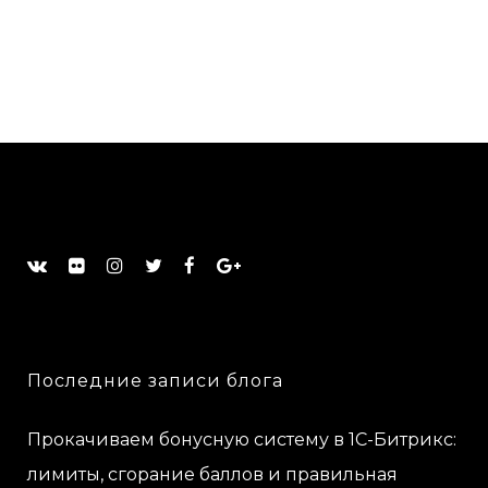
Последние записи блога
Прокачиваем бонусную систему в 1С-Битрикс:
лимиты, сгорание баллов и правильная