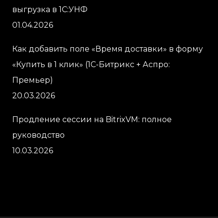
выгрузка в 1С:УНФ
01.04.2026
Как добавить поле «Время доставки» в форму
«Купить в 1 клик» (1С-Битрикс + Аспро:
Премьер)
20.03.2026
Продление сессии на BitrixVM: полное
руководство
10.03.2026