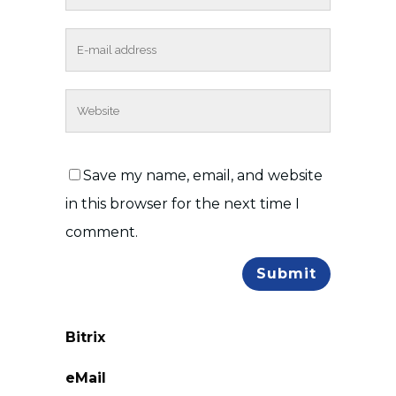
Save my name, email, and website
in this browser for the next time I
comment.
Bitrix
eMail