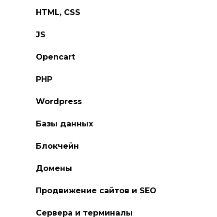
HTML, CSS
JS
Opencart
PHP
Wordpress
Базы данных
Блокчейн
Домены
Продвижение сайтов и SEO
Сервера и терминалы