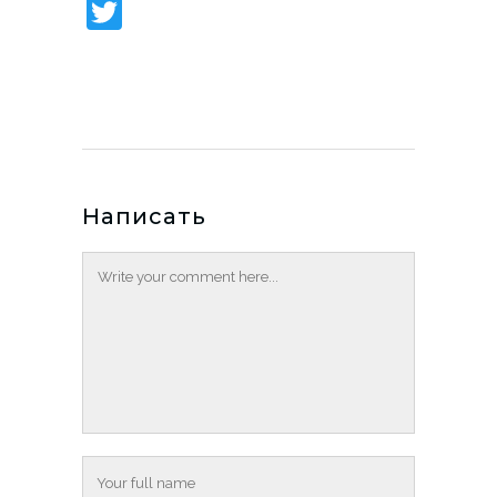
Twitter
Написать