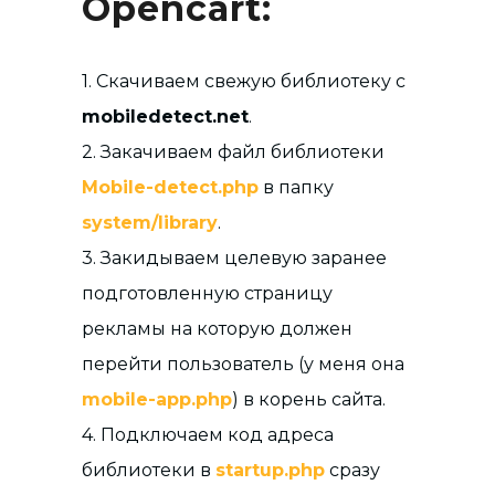
Opencart:
1. Скачиваем свежую библиотеку с
mobiledetect.net
.
2. Закачиваем файл библиотеки
Mobile-detect.php
в папку
system/library
.
3. Закидываем целевую заранее
подготовленную страницу
рекламы на которую должен
перейти пользователь (у меня она
mobile-app.php
) в корень сайта.
4. Подключаем код адреса
библиотеки в
startup.php
сразу