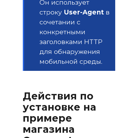
Он использует
строку
User-Agent
в
сочетании с
конкретными
заголовками HTTP
для обнаружения
мобильной среды.
Действия по
установке на
примере
магазина