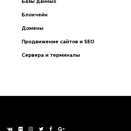
Базы данных
Блокчейн
Домены
Продвижение сайтов и SEO
Сервера и терминалы