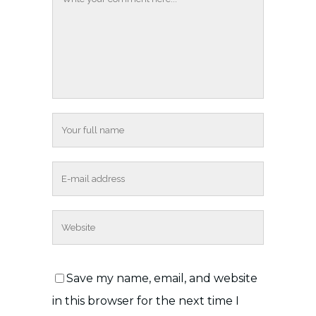
Save my name, email, and website
in this browser for the next time I