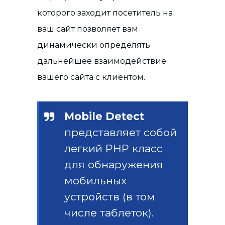
которого заходит посетитель на
ваш сайт позволяет вам
динамически определять
дальнейшее взаимодействие
вашего сайта с клиентом.
Mobile Detect
представляет собой
легкий PHP класс
для обнаружения
мобильных
устройств (в том
числе таблеток).