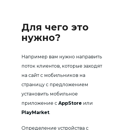
Для чего это
нужно?
Например вам нужно направить
поток клиентов, которые заходят
на сайт с мобильников на
страницу с предложением
установить мобильное
приложение с
AppStore
или
PlayMarket
.
Определение устройства с