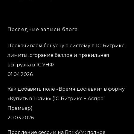
Последние записи блога
Прокачиваем бонусную систему в 1С-Битрикс:
лимиты, сгорание баллов и правильная
выгрузка в 1С:УНФ
01.04.2026
Как добавить поле «Время доставки» в форму
«Купить в 1 клик» (1С-Битрикс + Аспро:
Премьер)
20.03.2026
Продление сессии на BitrixVM: полное