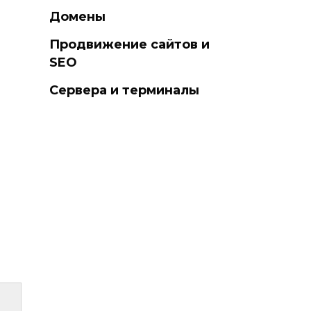
Домены
Продвижение сайтов и
SEO
Сервера и терминалы