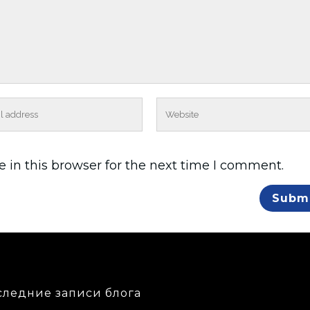
 in this browser for the next time I comment.
следние записи блога