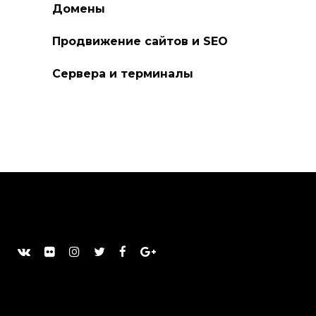
Домены
Продвижение сайтов и SEO
Сервера и терминалы