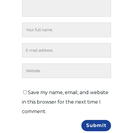
Save my name, email, and website
in this browser for the next time I
comment.