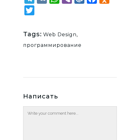
Twitter
Tags:
Web Design
,
программирование
Написать