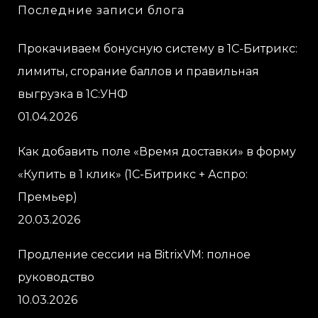
Последние записи блога
Прокачиваем бонусную систему в 1С-Битрикс:
лимиты, сгорание баллов и правильная
выгрузка в 1С:УНФ
01.04.2026
Как добавить поле «Время доставки» в форму
«Купить в 1 клик» (1С-Битрикс + Аспро:
Премьер)
20.03.2026
Продление сессии на BitrixVM: полное
руководство
10.03.2026