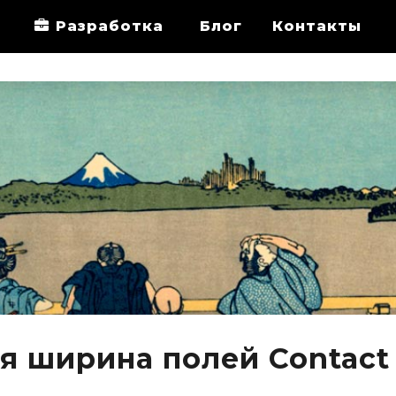
Разработка
Блог
Контакты
я ширина полей Contact