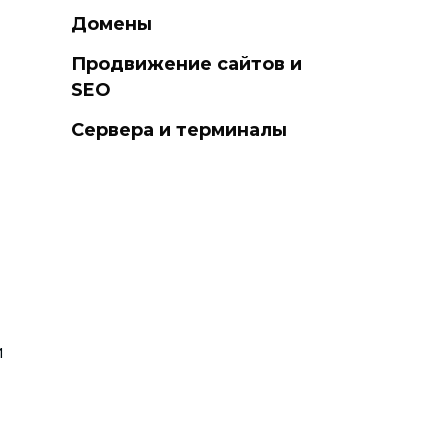
Домены
Продвижение сайтов и
SEO
Сервера и терминалы
и