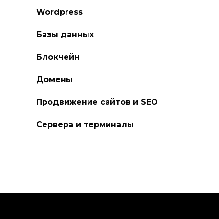
Wordpress
Базы данных
Блокчейн
Домены
Продвижение сайтов и SEO
Сервера и терминалы