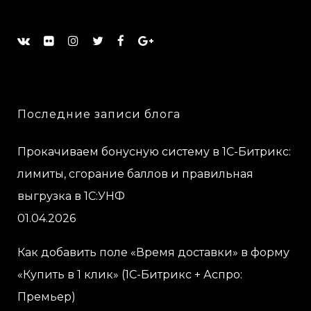
Последние записи блога
Прокачиваем бонусную систему в 1С-Битрикс:
лимиты, сгорание баллов и правильная
выгрузка в 1С:УНФ
01.04.2026
Как добавить поле «Время доставки» в форму
«Купить в 1 клик» (1С-Битрикс + Аспро:
Премьер)