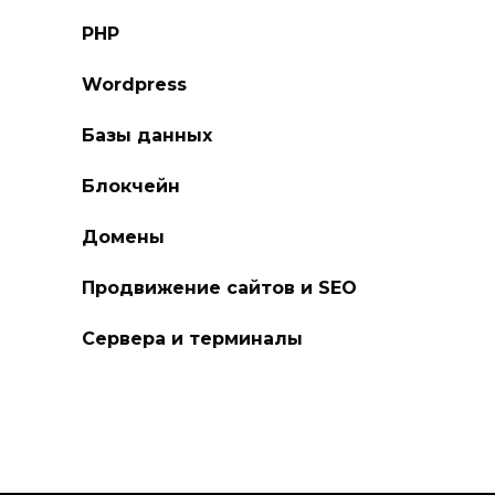
PHP
Wordpress
Базы данных
Блокчейн
Домены
Продвижение сайтов и SEO
Сервера и терминалы