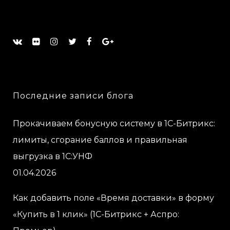
Последние записи блога
Прокачиваем бонусную систему в 1С-Битрикс:
лимиты, сгорание баллов и правильная
выгрузка в 1С:УНФ
01.04.2026
Как добавить поле «Время доставки» в форму
«Купить в 1 клик» (1С-Битрикс + Аспро: