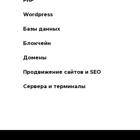
PHP
Wordpress
Базы данных
Блокчейн
Домены
Продвижение сайтов и SEO
Сервера и терминалы