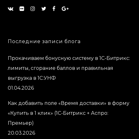
Последние записи блога
Прокачиваем бонусную систему в 1С-Битрикс:
лимиты, сгорание баллов и правильная
выгрузка в 1С:УНФ
01.04.2026
Как добавить поле «Время доставки» в форму
«Купить в 1 клик» (1С-Битрикс + Аспро:
Премьер)
20.03.2026