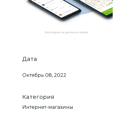
Дата
Октябрь 08, 2022
Категория
Интернет-магазины