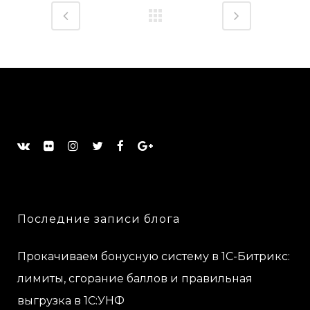
Последние записи блога
Прокачиваем бонусную систему в 1С-Битрикс:
лимиты, сгорание баллов и правильная
выгрузка в 1С:УНФ